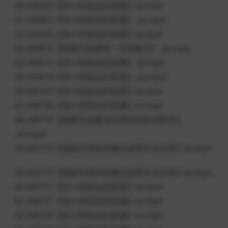
20-240529【张小伟发起的直播】ev.mp4
21-240601【张小伟发起的直播】_ev.mp4
22-240605【张小伟发起的直播】ev.mp4
23-240612【视频号直播卖一元课教学】_ev.mp4
24-240615【张小伟发起的直播】 ev.mp4
25-240619【张小伟发起的直播】_ev.mp4
26-240703【张小伟发起的直播】ev.mp4
27-240706【张小伟发起的直播】ev.mp4
28-240710【视频号连爆连怼黑科技技术教学】
_ev.mp4
29-240713【视频号黑科技搬运优秀学员分享】ev.mp4
29-240713【视频号黑科技搬运优秀学员分享】ev.mp4
30-240717【张小伟发起的直播】ev.mp4
31-240717【张小伟发起的直播】ev.mp4
32-240724【张小伟发起的直播】ev.mp4