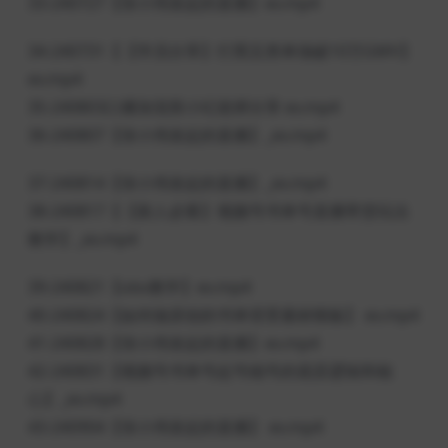
33-240727【张小伟发起的直播】ev.mp4
34-240731【【学员分享】打黑五类单场破10万GMV】
ev.mp4
35-240803口播加混剪小纪老师分享 ev.mp4
36-240807【张小伟发起的直播】_ev.mp4
37-240814【张小伟发起的直播】_ev.mp4
38-240817【【新人必看】视频号书单号直播带货玩法
教学】_ev.mp4
39-240821【obs教学】ev.mp4
40-240824【如何做原创的书单背景素材模板】 ev.mp4
41-240828【张小伟发起的直播】ev.mp4
42-240831【视频号书单号起号稳号的底层逻辑和核
心】_ev.mp4
43-240904【张小伟发起的直播】 ev.mp4