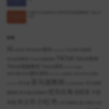
白杨SEO自媒体SEO训练营实战视频教程【Bg-01
42】
标签
AI
Amazon教程
FaceBook教程
AI绘画
Facebook
TikTok
Tiktok教程
Shopify教程
Shopify视频课程
Tiktok视频教程
Tiktok课程
WordPress建站
wordpress建站课程
WordPress课程
WordPress视频课程
亚马逊教程
亚马逊
亚马逊视
YouTube
亚马逊视频教程
优乐出海
优联荟
卡思
频课程
亚马逊运营教程
小红书
外土司
学苑
小红书教程
成人用品
抖音