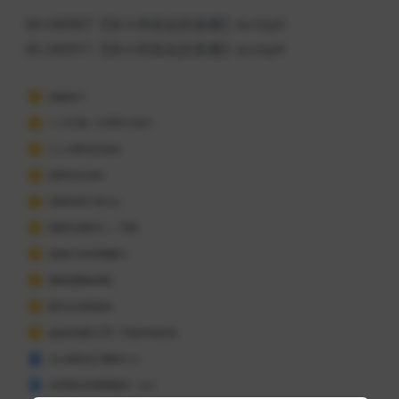
44-240907【张小伟发起的直播】ev.mp4
45-240911【张小伟发起的直播】ev.mp4