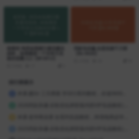
南掌柜·淘系短视频引爆流量实
同款包农鑫:全是实操千川课
战班，​短视频是一个没有天花
【Bc-0028】
板的流量入口【Bf-0012】
2 年前
20
99
3 年前
17
0
排行榜展示
米课.颜Sir 三天两夜 学SEO系列教程，价值9600元，跨境人都在学 【Ag-0056】
1
2026同款孙谦.谷歌优化师部落内部VIP实战教程|价值4999元全网独家解码（官方报名版本）【@034】
2
米课.老华商业课 全系列实战教程，跨境电商必学，价值16900元【Ag-0053】
3
2025同款孙谦.谷歌优化师部落内部VIP实战教程|价值4999元全网独家解码（官方报名版本|更新到6月份）【@034】
4