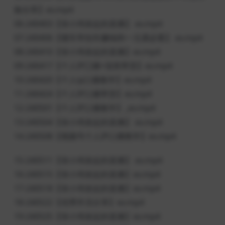
验分享】ev.mp4
06-240403【张小伟发起的直播】 ev.mp4
07-240406【懂车帝拍车赚钱和一元课必看】 ev.mp4
08-240410【张小伟发起的直播】ev.mp4
09-240417【个人IP囗播+混剪带货】ev.mp4
10-240420【个人ip口播教学】ev.mp4
11-240424【个人IP口播带货】ev.mp4
12-240501【个人IP口播教学】_ev.mp4
13-240504【张小伟发起的直播】 ev.mp4
14-240508【视频号个人IP口播教学】ev.mp4
15-240511【张小伟发起的直播】 ev.mp4
16-240515【张小伟发起的直播】ev.mp4
17-240518【张小伟发起的直播】ev.mp4
18-240522【优秀学员分享】ev.mp4
19-240525【张小伟发起的直播】ev.mp4